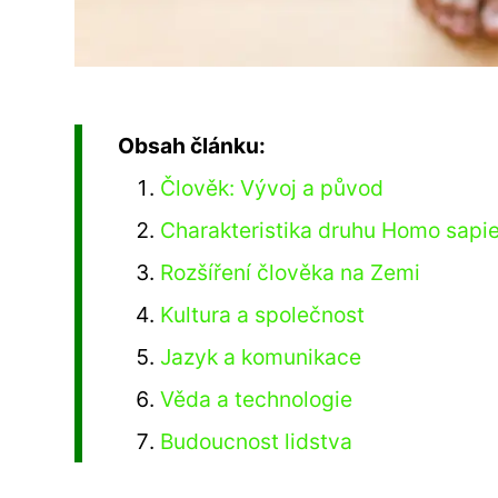
Obsah článku:
Člověk: Vývoj a původ
Charakteristika druhu Homo sapi
Rozšíření člověka na Zemi
Kultura a společnost
Jazyk a komunikace
Věda a technologie
Budoucnost lidstva