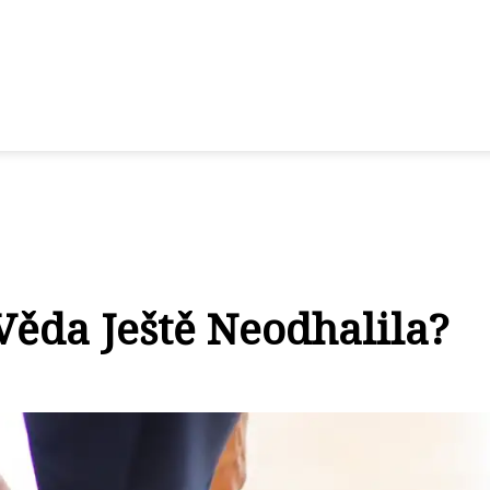
Věda Ještě Neodhalila?