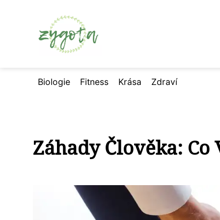
Biologie
Fitness
Krása
Zdraví
Záhady Člověka: Co 