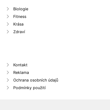
Biologie
Fitness
Krása
Zdraví
Kontakt
Reklama
Ochrana osobních údajů
Podmínky použití