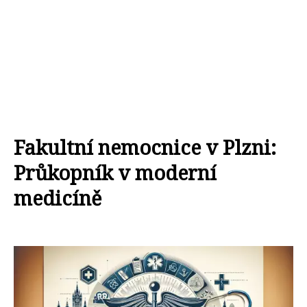
Fakultní nemocnice v Plzni:
Průkopník v moderní
medicíně