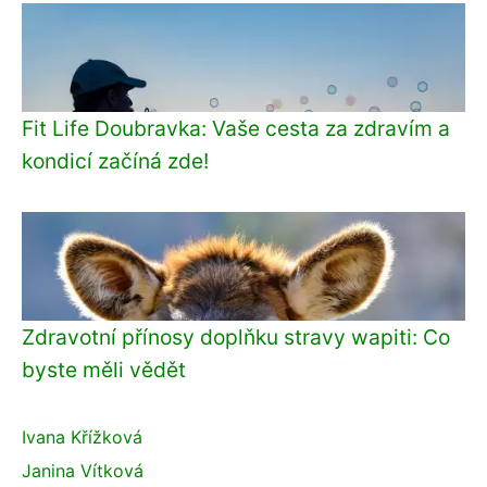
Fit Life Doubravka: Vaše cesta za zdravím a
kondicí začíná zde!
Zdravotní přínosy doplňku stravy wapiti: Co
byste měli vědět
Ivana Křížková
Janina Vítková