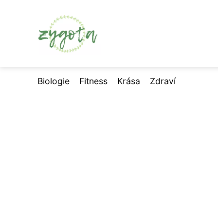
Biologie
Fitness
Krása
Zdraví