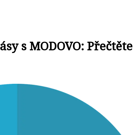
rásy s MODOVO: Přečtěte 