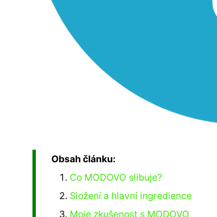
Obsah článku:
Co MODOVO slibuje?
Složení a hlavní ingredience
Moje zkušenost s MODOVO