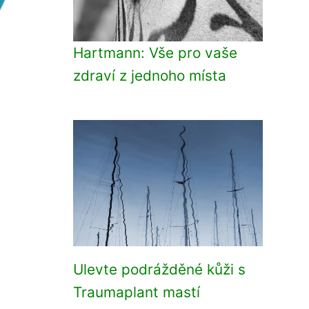
Hartmann: Vše pro vaše
zdraví z jednoho místa
Ulevte podrážděné kůži s
Traumaplant mastí