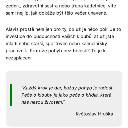
zedník, zdravotní sestra nebo třeba kadeřnice, víte
sami nejlíp, jak dokáže být tělo večer unavené.
Alavis prostě není jen pro ty, co už je něco bolí. Je to
investice do budoucnosti vašich kloubů, ať už jste
mladí nebo starší, sportovec nebo kancelářský
pracovník. Protože pohyb bez bolesti? To je k
nezaplacení.
Každý krok je dar, každý pohyb je radost.
Péče o klouby je jako péče o křídla, která
nás nesou životem.
Květoslav Hruška