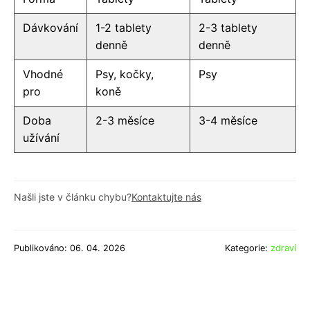
Dávkování
1-2 tablety
2-3 tablety
denně
denně
Vhodné
Psy, kočky,
Psy
pro
koně
Doba
2-3 měsíce
3-4 měsíce
užívání
Našli jste v článku chybu?
Kontaktujte nás
Publikováno: 06. 04. 2026
Kategorie:
zdraví