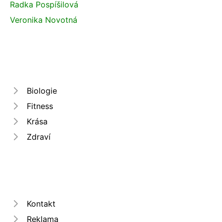
Radka Pospíšilová
Veronika Novotná
Biologie
Fitness
Krása
Zdraví
Kontakt
Reklama