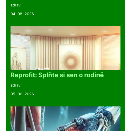
zdraví
04. 08. 2026
Reprofit: Splňte si sen o rodině
zdraví
05. 06. 2026