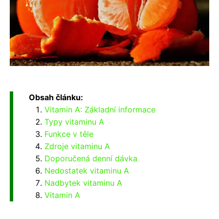
Obsah článku:
Vitamin A: Základní informace
Typy vitaminu A
Funkce v těle
Zdroje vitaminu A
Doporučená denní dávka
Nedostatek vitaminu A
Nadbytek vitaminu A
Vitamin A