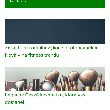
06. 04. 2026
Získejte maximální výkon s protahovačkou:
Nová vlna fitness trendu
Legenio: Česká kosmetika, která vás
dostane!