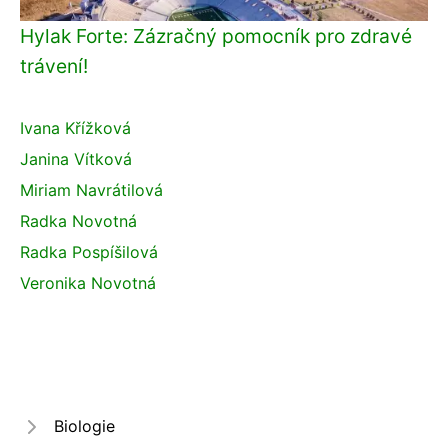
Hylak Forte: Zázračný pomocník pro zdravé
trávení!
Ivana Křížková
Janina Vítková
Miriam Navrátilová
Radka Novotná
Radka Pospíšilová
Veronika Novotná
Biologie