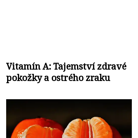
Vitamín A: Tajemství zdravé
pokožky a ostrého zraku