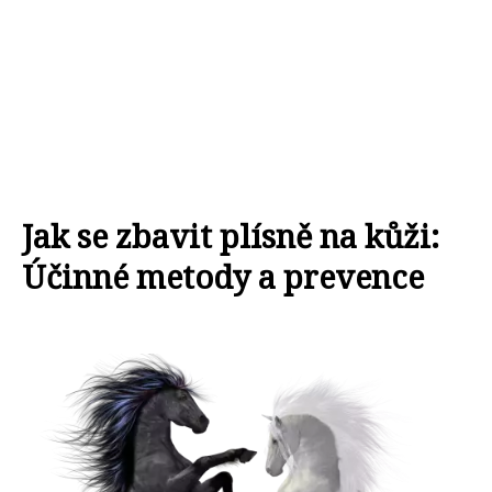
Jak se zbavit plísně na kůži:
Účinné metody a prevence