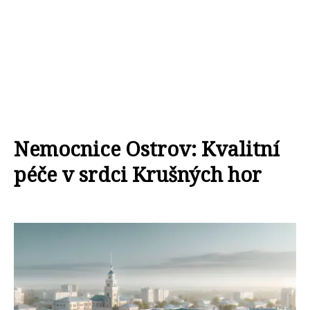
Nemocnice Ostrov: Kvalitní
péče v srdci Krušných hor