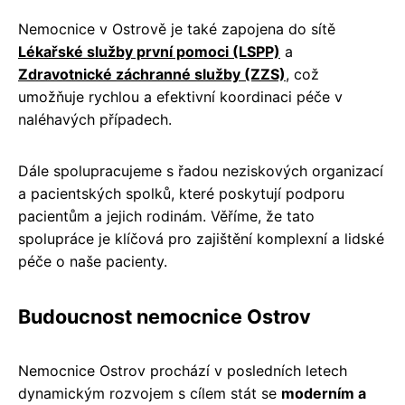
Nemocnice v Ostrově je také zapojena do sítě
Lékařské služby první pomoci (LSPP)
a
Zdravotnické záchranné služby (ZZS)
, což
umožňuje rychlou a efektivní koordinaci péče v
naléhavých případech.
Dále spolupracujeme s řadou neziskových organizací
a pacientských spolků, které poskytují podporu
pacientům a jejich rodinám. Věříme, že tato
spolupráce je klíčová pro zajištění komplexní a lidské
péče o naše pacienty.
Budoucnost nemocnice Ostrov
Nemocnice Ostrov prochází v posledních letech
dynamickým rozvojem s cílem stát se
moderním a