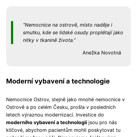
Nemocnice na ostrově, místo naděje i
smutku, kde se lidské osudy proplétají jako
nitky v tkanině života.
Anežka Novotná
Moderní vybavení a technologie
Nemocnice Ostrov, stejně jako mnohé nemocnice v
Ostrově a po celém Česku, prošla v posledních
letech výraznou modernizací. Investice do
moderního vybavení a technologií
jsou pro nás
klíčové, abychom pacientům mohli poskytovat tu