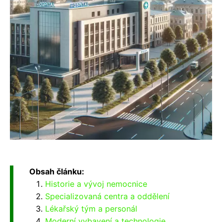
Obsah článku:
Historie a vývoj nemocnice
Specializovaná centra a oddělení
Lékařský tým a personál
Moderní vybavení a technologie