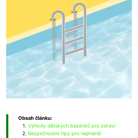
Obsah článku:
Výhody dětských bazénků pro zdraví
Bezpečnostní tipy pro nejmenší