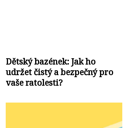
Dětský bazének: Jak ho
udržet čistý a bezpečný pro
vaše ratolesti?