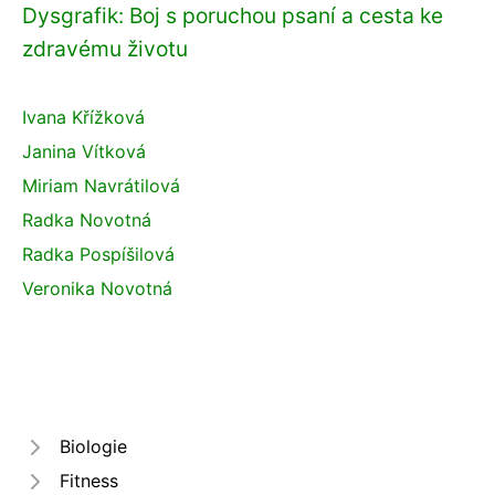
Dysgrafik: Boj s poruchou psaní a cesta ke
zdravému životu
Ivana Křížková
Janina Vítková
Miriam Navrátilová
Radka Novotná
Radka Pospíšilová
Veronika Novotná
Biologie
Fitness