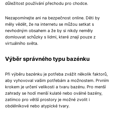
důležitost používání přechodu pro chodce.
Nezapomínejte ani na bezpečnost online. Děti by
měly vědět, že na internetu se můžou setkat s
nevhodným obsahem a že by si nikdy neměly
domlouvat schůzky s lidmi, které znají pouze z
virtuálního světa.
Výběr správného typu bazénku
Při výběru bazénku je potřeba zvážit několik faktorů,
aby vyhovoval vašim potřebám a možnostem. Prvním
krokem je určení velikosti a tvaru bazénu. Pro menší
zahrady se hodí menší kulaté nebo oválné bazény,
zatímco pro větší prostory je možné zvolit i
obdélníkové nebo atypické tvary.