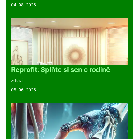
04. 08. 2026
Reprofit: Splňte si sen o rodině
zdraví
05. 06. 2026