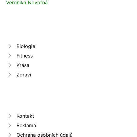
Veronika Novotná
Biologie
Fitness
Krása
Zdraví
Kontakt
Reklama
Ochrana osobních údajů