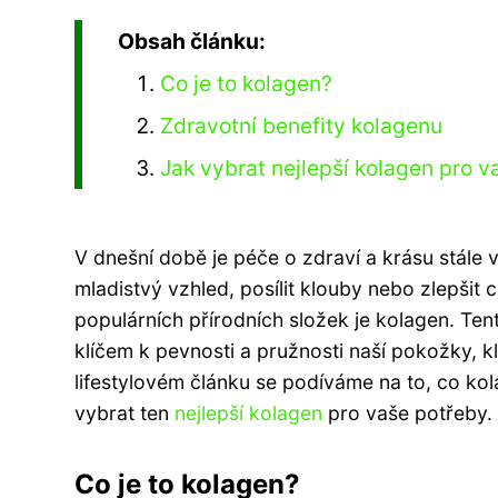
Obsah článku:
Co je to kolagen?
Zdravotní benefity kolagenu
Jak vybrat nejlepší kolagen pro 
V dnešní době je péče o zdraví a krásu stále v
mladistvý vzhled, posílit klouby nebo zlepšit 
populárních přírodních složek je kolagen. Tent
klíčem k pevnosti a pružnosti naší pokožky, k
lifestylovém článku se podíváme na to, co kola
vybrat ten
nejlepší kolagen
pro vaše potřeby.
Co je to kolagen?