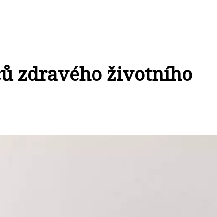
čů zdravého životního