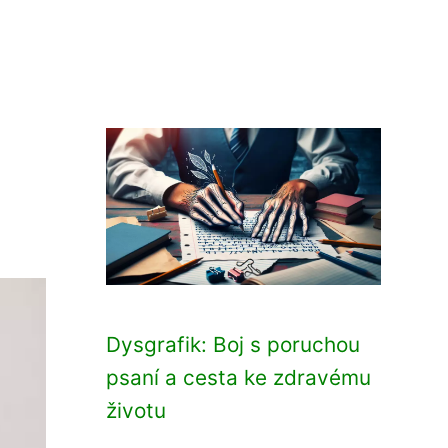
Dysgrafik: Boj s poruchou
psaní a cesta ke zdravému
životu