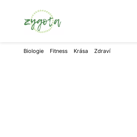
Biologie
Fitness
Krása
Zdraví