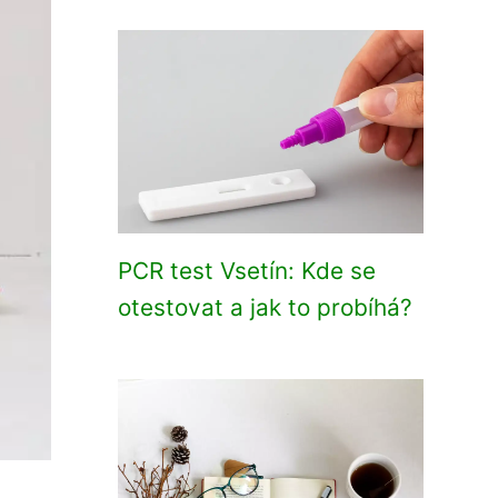
PCR test Vsetín: Kde se
otestovat a jak to probíhá?