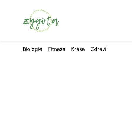
Biologie
Fitness
Krása
Zdraví