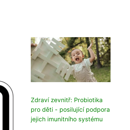
Zdraví zevnitř: Probiotika
pro děti - posilující podpora
jejich imunitního systému