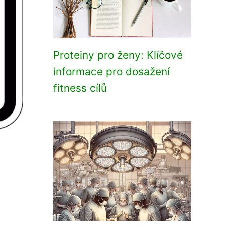
Proteiny pro ženy: Klíčové
informace pro dosažení
fitness cílů