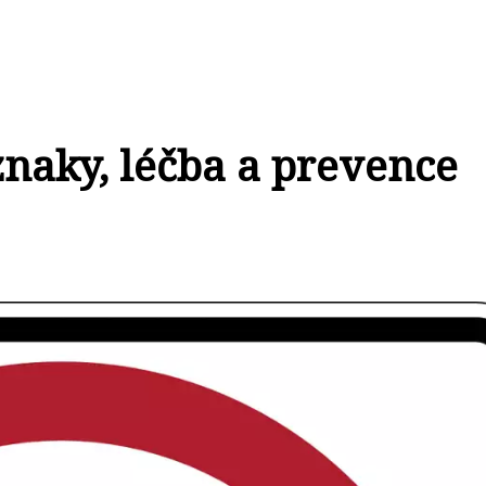
naky, léčba a prevence