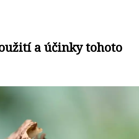
užití a účinky tohoto