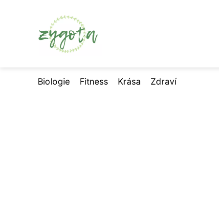
Biologie
Fitness
Krása
Zdraví