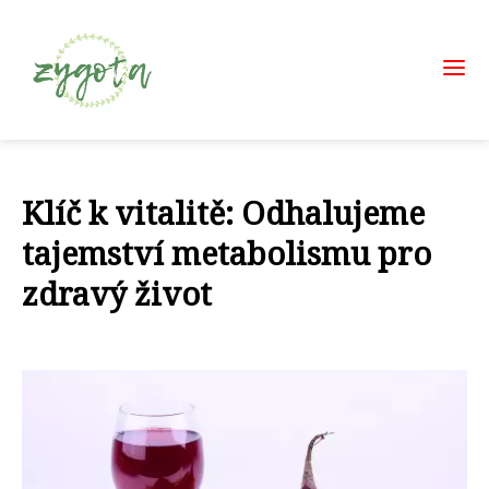
Klíč k vitalitě: Odhalujeme
tajemství metabolismu pro
zdravý život