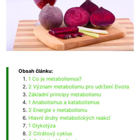
Obsah článku:
1 Co je metabolismus?
2 Význam metabolismu pro udržení života
Základní principy metabolismu
1 Anabolismus a katabolismus
2 Energie v metabolismu
Hlavní druhy metabolických reakcí
1 Glykolýza
2 Citrátový cyklus