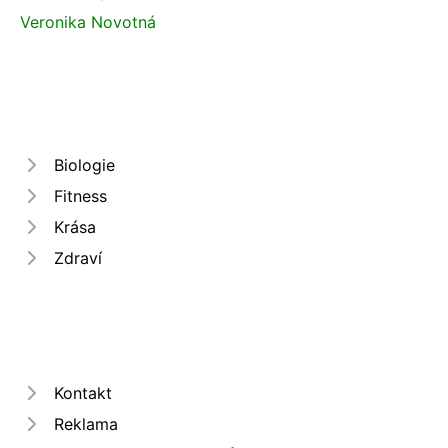
Veronika Novotná
Biologie
Fitness
Krása
Zdraví
Kontakt
Reklama