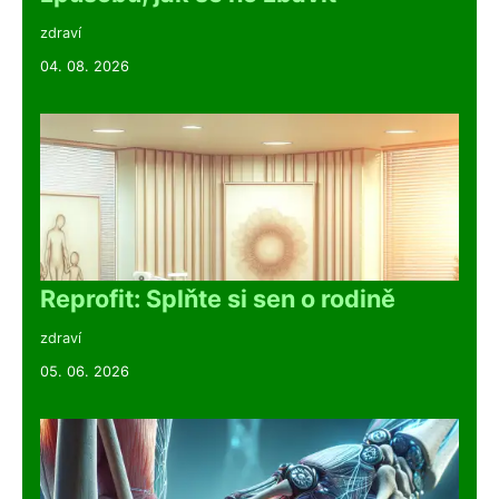
zdraví
04. 08. 2026
Reprofit: Splňte si sen o rodině
zdraví
05. 06. 2026