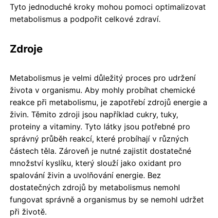
Tyto jednoduché kroky mohou pomoci optimalizovat
metabolismus a podpořit celkové zdraví.
Zdroje
Metabolismus je velmi důležitý proces pro udržení
života v organismu. Aby mohly probíhat chemické
reakce při metabolismu, je zapotřebí zdrojů energie a
živin. Těmito zdroji jsou například cukry, tuky,
proteiny a vitaminy. Tyto látky jsou potřebné pro
správný průběh reakcí, které probíhají v různých
částech těla. Zároveň je nutné zajistit dostatečné
množství kyslíku, který slouží jako oxidant pro
spalování živin a uvolňování energie. Bez
dostatečných zdrojů by metabolismus nemohl
fungovat správně a organismus by se nemohl udržet
při životě.