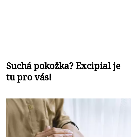
Suchá pokožka? Excipial je
tu pro vás!