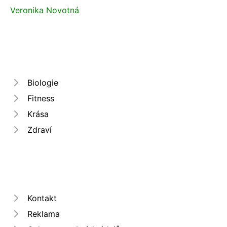
Veronika Novotná
Biologie
Fitness
Krása
Zdraví
Kontakt
Reklama