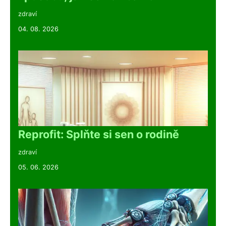
zdraví
04. 08. 2026
Reprofit: Splňte si sen o rodině
zdraví
05. 06. 2026