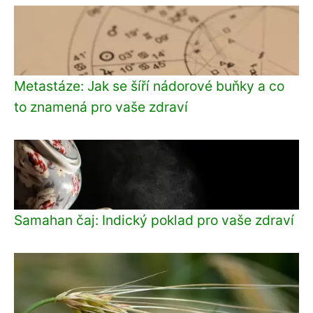
Metastáze: Jak se šíří nádorové buňky a co
to znamená pro vaše zdraví
Samahan čaj: Indický poklad pro vaše zdraví