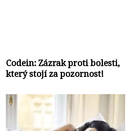
Codein: Zázrak proti bolesti,
který stojí za pozornost!