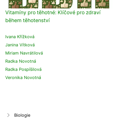
Vitamíny pro těhotné: Klíčové pro zdraví
během těhotenství
Ivana Křížková
Janina Vítková
Miriam Navrátilová
Radka Novotná
Radka Pospíšilová
Veronika Novotná
Biologie