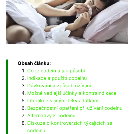
Obsah článku:
Co je codein a jak působí
Indikace a použití codeinu
Dávkování a způsob užívání
Možné vedlejší účinky a kontraindikace
Interakce s jinými léky a látkami
Bezpečnostní opatření při užívání codeinu
Alternativy k codeinu
Diskuze o kontroverzích týkajících se
codeinu