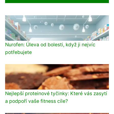
Nurofen: Úleva od bolesti, když ji nejvíc
potřebujete
Nejlepší proteinové tyčinky: Které vás zasytí
a podpoří vaše fitness cíle?