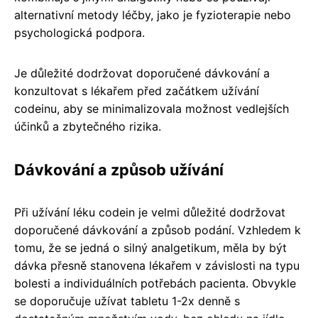
alternativní metody léčby, jako je fyzioterapie nebo
psychologická podpora.
Je důležité dodržovat doporučené dávkování a
konzultovat s lékařem před začátkem užívání
codeinu, aby se minimalizovala možnost vedlejších
účinků a zbytečného rizika.
Dávkování a způsob užívání
Při užívání léku codein je velmi důležité dodržovat
doporučené dávkování a způsob podání. Vzhledem k
tomu, že se jedná o silný analgetikum, měla by být
dávka přesně stanovena lékařem v závislosti na typu
bolesti a individuálních potřebách pacienta. Obvykle
se doporučuje užívat tabletu 1-2x denně s