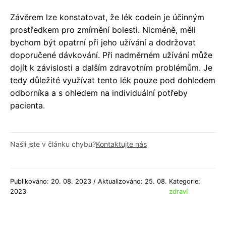
Závěrem lze konstatovat, že lék codein je účinným
prostředkem pro zmírnění bolesti. Nicméně, měli
bychom být opatrní při jeho užívání a dodržovat
doporučené dávkování. Při nadměrném užívání může
dojít k závislosti a dalším zdravotním problémům. Je
tedy důležité využívat tento lék pouze pod dohledem
odborníka a s ohledem na individuální potřeby
pacienta.
Našli jste v článku chybu?
Kontaktujte nás
Publikováno: 20. 08. 2023 / Aktualizováno: 25. 08.
Kategorie:
2023
zdraví