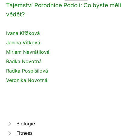
Tajemství Porodnice Podolí: Co byste měli
vědět?
Ivana Křížková
Janina Vítková
Miriam Navrátilová
Radka Novotná
Radka Pospíšilová
Veronika Novotná
Biologie
Fitness