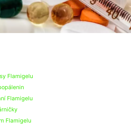
osy Flamigelu
 popálenin
ání Flamigelu
árničky
ím Flamigelu