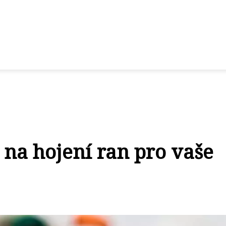
 na hojení ran pro vaše