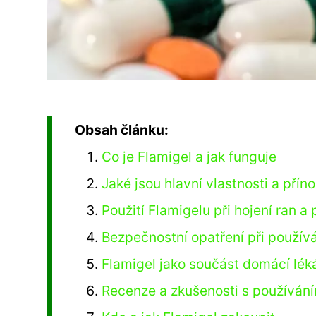
Obsah článku:
Co je Flamigel a jak funguje
Jaké jsou hlavní vlastnosti a přín
Použití Flamigelu při hojení ran a
Bezpečnostní opatření při použív
Flamigel jako součást domácí lék
Recenze a zkušenosti s používán