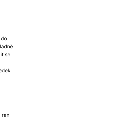
l do
kladně
it se
m
ředek
í ran