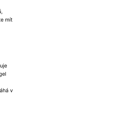
ů,
e mít
uje
gel
máhá v