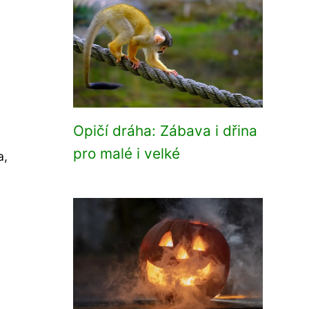
Opičí dráha: Zábava i dřina
pro malé i velké
a,