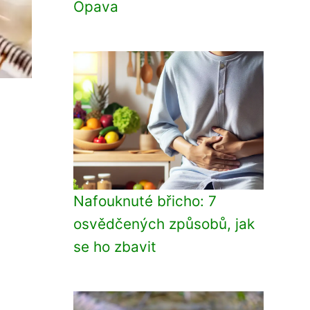
Opava
Nafouknuté břicho: 7
osvědčených způsobů, jak
se ho zbavit