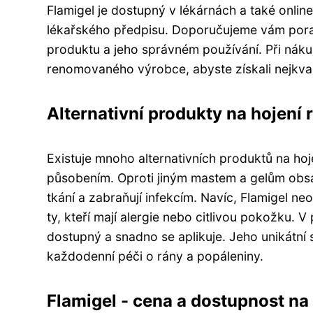
Flamigel je dostupný v lékárnách a také onli
lékařského předpisu. Doporučujeme vám porad
produktu a jeho správném používání. Při nákupu
renomovaného výrobce, abyste získali nejkvali
Alternativní produkty na hojení 
Existuje mnoho alternativních produktů na hoj
působením. Oproti jiným mastem a gelům obsah
tkání a zabraňují infekcím. Navíc, Flamigel ne
ty, kteří mají alergie nebo citlivou pokožku. V
dostupný a snadno se aplikuje. Jeho unikátní s
každodenní péči o rány a popáleniny.
Flamigel - cena a dostupnost na