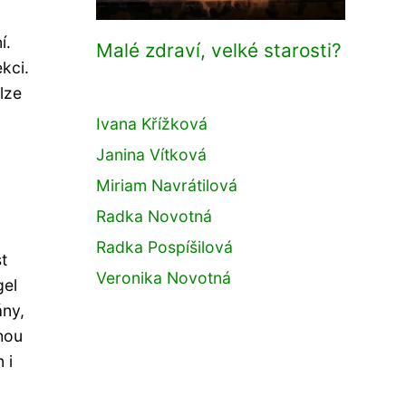
í.
Malé zdraví, velké starosti?
kci.
lze
Ivana Křížková
Janina Vítková
Miriam Navrátilová
Radka Novotná
Radka Pospíšilová
t
Veronika Novotná
gel
ány,
hou
 i