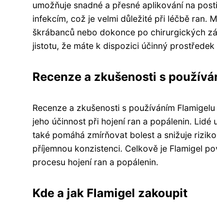
umožňuje snadné a přesné aplikování na postiž
infekcím, což je velmi důležité při léčbě ran.
škrábanců nebo dokonce po chirurgických zák
jistotu, že máte k dispozici účinný prostředek
Recenze a zkušenosti s používá
Recenze a zkušenosti s používáním Flamigelu j
jeho účinnost při hojení ran a popálenin. Lidé 
také pomáhá zmírňovat bolest a snižuje riziko 
příjemnou konzistenci. Celkově je Flamigel p
procesu hojení ran a popálenin.
Kde a jak Flamigel zakoupit