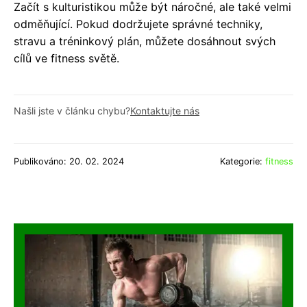
Začít s kulturistikou může být náročné, ale také velmi
odměňující. Pokud dodržujete správné techniky,
stravu a tréninkový plán, můžete dosáhnout svých
cílů ve fitness světě.
Našli jste v článku chybu?
Kontaktujte nás
Publikováno: 20. 02. 2024
Kategorie:
fitness