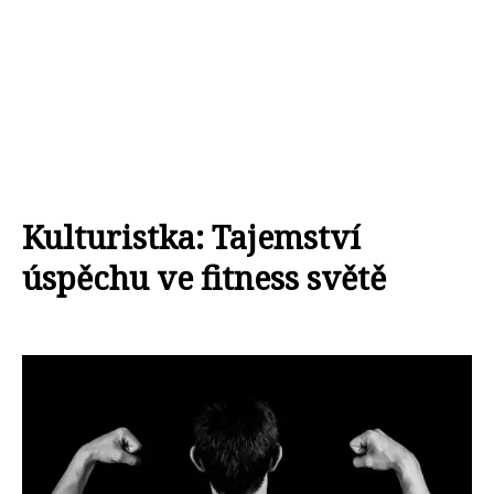
Kulturistka: Tajemství
úspěchu ve fitness světě