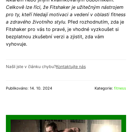
Celkově lze říci, že Fitshaker je užitečným nástrojem
pro ty, kteří hledají motivaci a vedení v oblasti fitness
a zdravého životního stylu.
Před rozhodnutím, zda je
Fitshaker pro vás to pravé, je vhodné vyzkoušet si
bezplatnou zkušební verzi a zjistit, zda vám
vyhovuje.
Našli jste v článku chybu?
Kontaktujte nás
Publikováno: 14. 10. 2024
Kategorie:
fitness