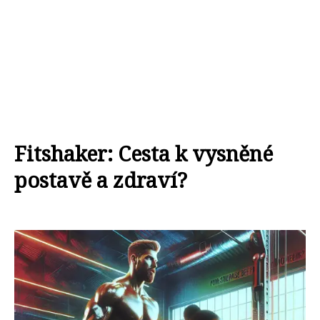
Fitshaker: Cesta k vysněné
postavě a zdraví?