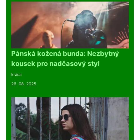
Pánská kožená bunda: Nezbytný
kousek pro nadčasový styl
krása
26. 08. 2025