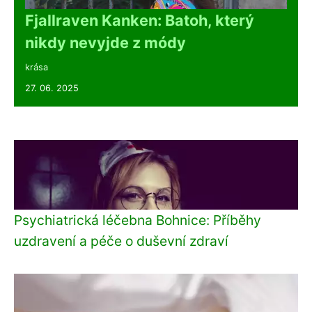
Fjallraven Kanken: Batoh, který
nikdy nevyjde z módy
krása
27. 06. 2025
Psychiatrická léčebna Bohnice: Příběhy
uzdravení a péče o duševní zdraví