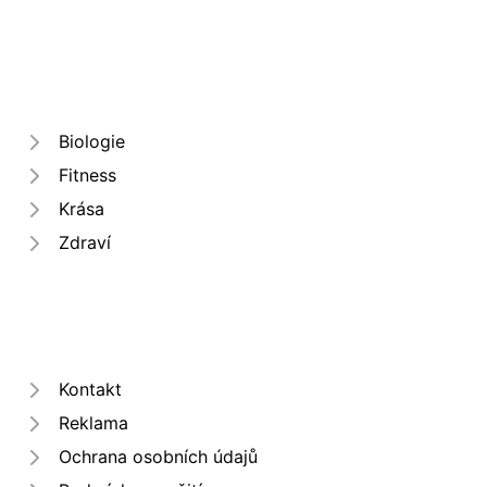
Biologie
Fitness
Krása
Zdraví
Kontakt
Reklama
Ochrana osobních údajů