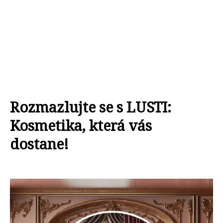
Rozmazlujte se s LUSTI:
Kosmetika, která vás
dostane!