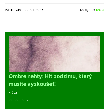
Publikováno: 24. 01. 2025
Kategorie:
krása
Ombre nehty: Hit podzimu, který
musíte vyzkoušet!
krása
05. 02. 2026