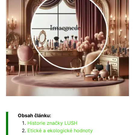
Obsah článku:
Historie značky LUSH
Etické a ekologické hodnoty