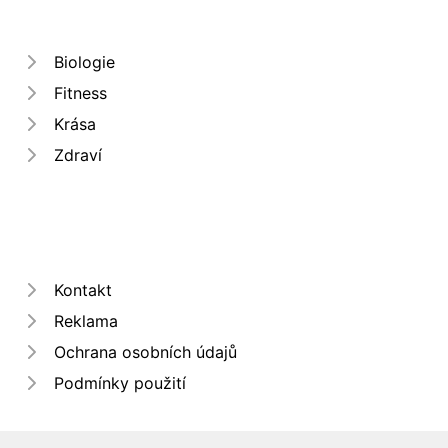
Biologie
Fitness
Krása
Zdraví
Kontakt
Reklama
Ochrana osobních údajů
Podmínky použití