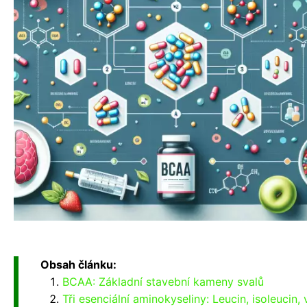
Obsah článku:
BCAA: Základní stavební kameny svalů
Tři esenciální aminokyseliny: Leucin, isoleucin, 