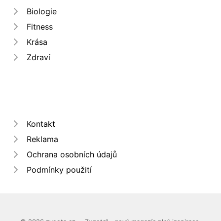
Biologie
Fitness
Krása
Zdraví
Kontakt
Reklama
Ochrana osobních údajů
Podmínky použití