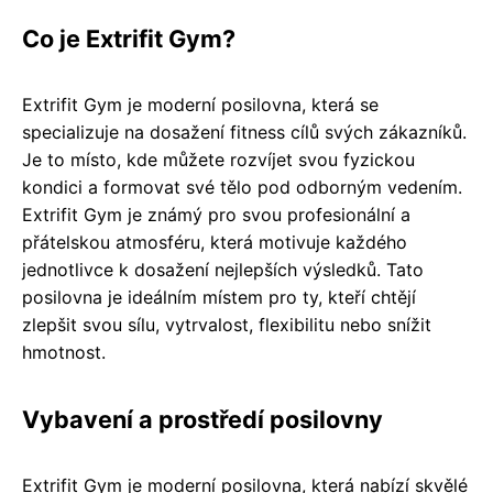
Co je Extrifit Gym?
Extrifit Gym je moderní posilovna, která se
specializuje na dosažení fitness cílů svých zákazníků.
Je to místo, kde můžete rozvíjet svou fyzickou
kondici a formovat své tělo pod odborným vedením.
Extrifit Gym je známý pro svou profesionální a
přátelskou atmosféru, která motivuje každého
jednotlivce k dosažení nejlepších výsledků. Tato
posilovna je ideálním místem pro ty, kteří chtějí
zlepšit svou sílu, vytrvalost, flexibilitu nebo snížit
hmotnost.
Vybavení a prostředí posilovny
Extrifit Gym je moderní posilovna, která nabízí skvělé