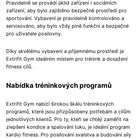
Pravidelně se provádí úklid zařízení i sociálních
zařízení, aby bylo zajištěno bezpečné prostředí pro
sportování. Vybavení je pravidelně kontrolováno a
servisováno, aby bylo vždy plně funkční a bezpečné
pro uživatele posilovny.
Díky skvělému vybavení a příjemnému prostředí je
Extrifit Gym ideálním místem pro trénink a dosažení
fitness cílů.
Nabídka tréninkových programů
Extrifit Gym nabízí širokou škálu tréninkových
programů, které jsou přizpůsobeny potřebám a cílům
jednotlivých klientů. Pro ty, kteří se chtějí zaměřit na
zlepšení kondice a spalování tuku, je ideální program
kardio fitness. Pro posilování svalstva a budování síly