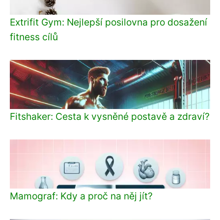
Extrifit Gym: Nejlepší posilovna pro dosažení
fitness cílů
Fitshaker: Cesta k vysněné postavě a zdraví?
Mamograf: Kdy a proč na něj jít?