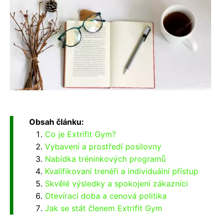
Obsah článku:
Co je Extrifit Gym?
Vybavení a prostředí posilovny
Nabídka tréninkových programů
Kvalifikovaní trenéři a individuální přístup
Skvělé výsledky a spokojení zákazníci
Otevírací doba a cenová politika
Jak se stát členem Extrifit Gym