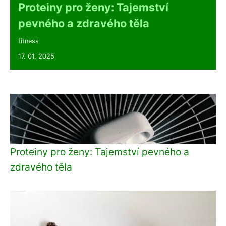
Proteiny pro ženy: Tajemství
pevného a zdravého těla
fitness
17. 01. 2025
Proteiny pro ženy: Tajemství pevného a
zdravého těla