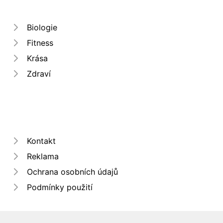
Biologie
Fitness
Krása
Zdraví
Kontakt
Reklama
Ochrana osobních údajů
Podmínky použití