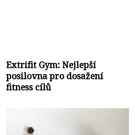
Extrifit Gym: Nejlepší
posilovna pro dosažení
fitness cílů