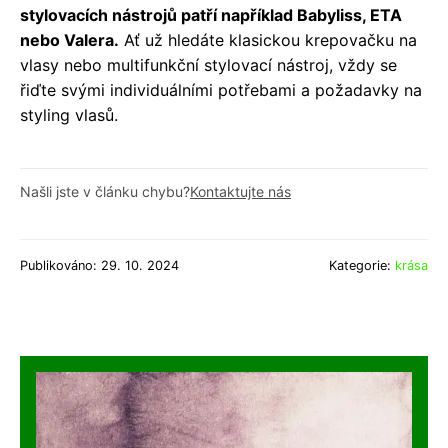
stylovacích nástrojů patří například Babyliss, ETA
nebo Valera.
Ať už hledáte klasickou krepovačku na
vlasy nebo multifunkční stylovací nástroj, vždy se
řiďte svými individuálními potřebami a požadavky na
styling vlasů.
Našli jste v článku chybu?
Kontaktujte nás
Publikováno: 29. 10. 2024
Kategorie:
krása