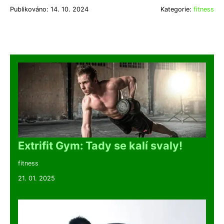
Publikováno: 14. 10. 2024
Kategorie:
fitness
Extrifit Gym: Tady se kalí svaly!
fitness
21. 01. 2025