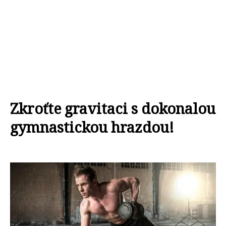
Zkroťte gravitaci s dokonalou
gymnastickou hrazdou!