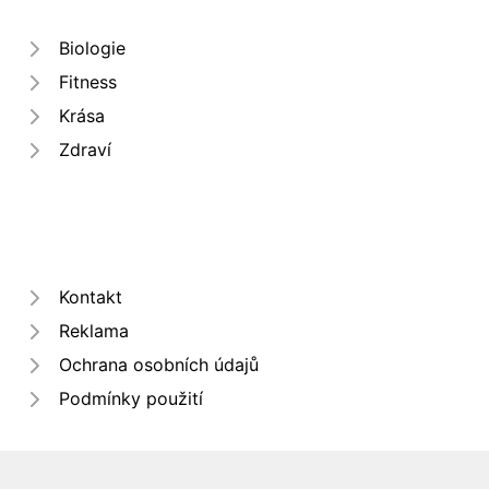
Biologie
Fitness
Krása
Zdraví
Kontakt
Reklama
Ochrana osobních údajů
Podmínky použití