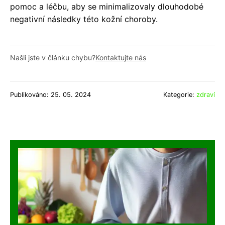
pomoc a léčbu, aby se minimalizovaly dlouhodobé
negativní následky této kožní choroby.
Našli jste v článku chybu?
Kontaktujte nás
Publikováno: 25. 05. 2024
Kategorie:
zdraví