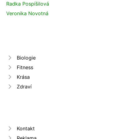
Radka Pospíšilová
Veronika Novotná
Biologie
Fitness
Krása
Zdraví
Kontakt
Reklama