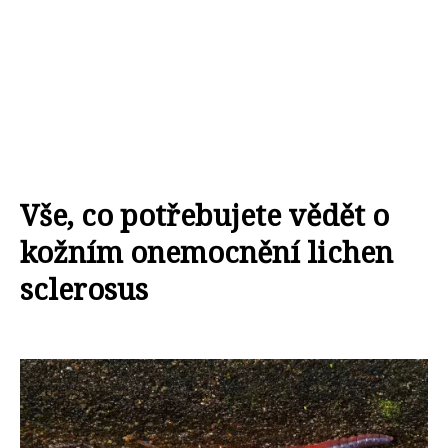
Vše, co potřebujete vědět o
kožním onemocnění lichen
sclerosus