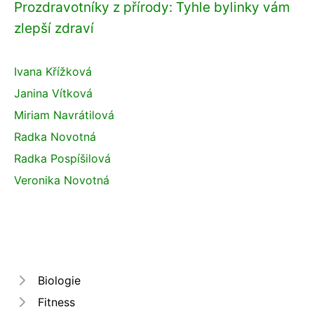
Prozdravotníky z přírody: Tyhle bylinky vám
zlepší zdraví
Ivana Křížková
Janina Vítková
Miriam Navrátilová
Radka Novotná
Radka Pospíšilová
Veronika Novotná
Biologie
Fitness