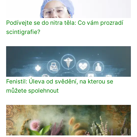
Podívejte se do nitra těla: Co vám prozradí
scintigrafie?
Fenistil: Úleva od svědění, na kterou se
můžete spolehnout