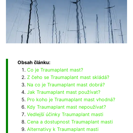
Obsah článku:
Co je Traumaplant mast?
Z čeho se Traumaplant mast skládá?
Na co je Traumaplant mast dobrá?
Jak Traumaplant mast používat?
Pro koho je Traumaplant mast vhodná?
Kdy Traumaplant mast nepoužívat?
Vedlejší účinky Traumaplant masti
Cena a dostupnost Traumaplant masti
Alternativy k Traumaplant masti