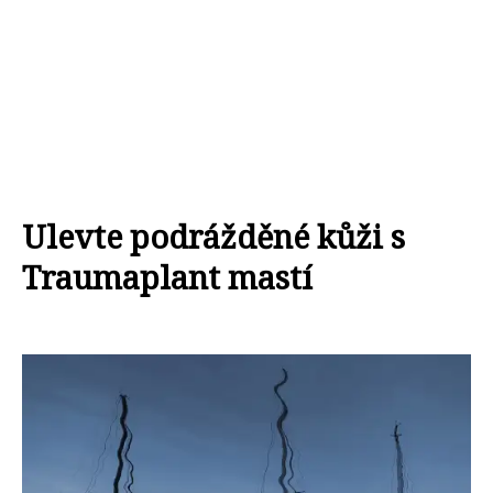
Ulevte podrážděné kůži s
Traumaplant mastí