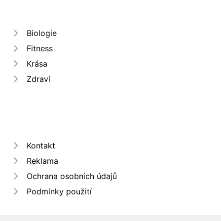
Biologie
Fitness
Krása
Zdraví
Kontakt
Reklama
Ochrana osobních údajů
Podmínky použití