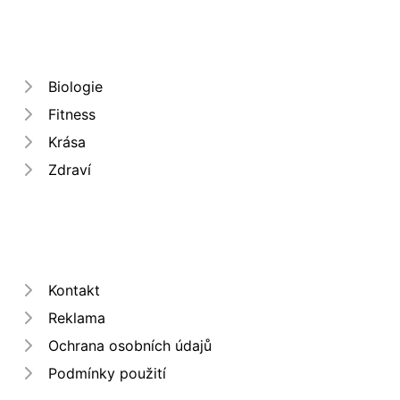
Biologie
Fitness
Krása
Zdraví
Kontakt
Reklama
Ochrana osobních údajů
Podmínky použití