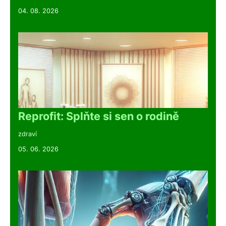
04. 08. 2026
Reprofit: Splňte si sen o rodině
zdraví
05. 06. 2026