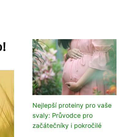
!
Nejlepší proteiny pro vaše
svaly: Průvodce pro
začátečníky i pokročilé