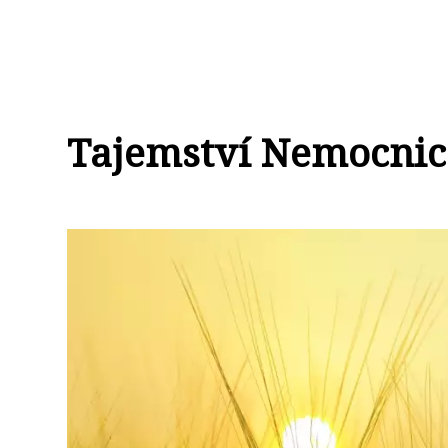
Tajemství Nemocnic