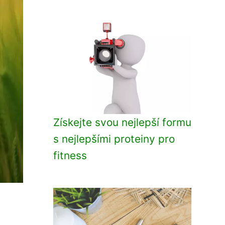
Získejte svou nejlepší formu
s nejlepšími proteiny pro
fitness