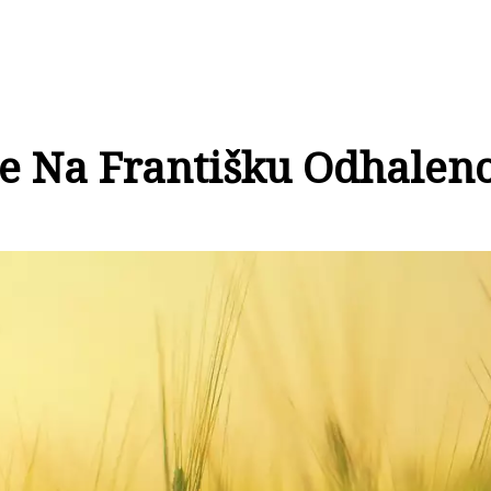
e Na Františku Odhaleno