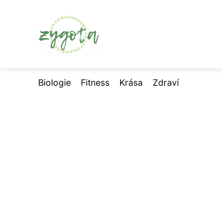
Biologie
Fitness
Krása
Zdraví