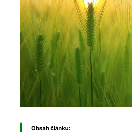
Obsah článku: