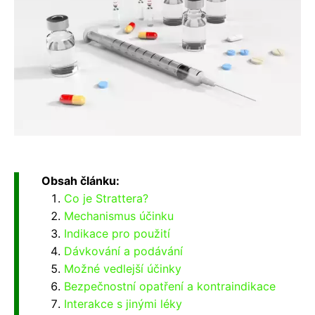
Obsah článku:
Co je Strattera?
Mechanismus účinku
Indikace pro použití
Dávkování a podávání
Možné vedlejší účinky
Bezpečnostní opatření a kontraindikace
Interakce s jinými léky