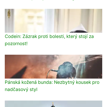
Codein: Zázrak proti bolesti, který stojí za
pozornost!
Pánská kožená bunda: Nezbytný kousek pro
nadčasový styl