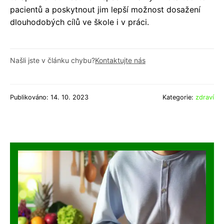
pacientů a poskytnout jim lepší možnost dosažení
dlouhodobých cílů ve škole i v práci.
Našli jste v článku chybu?
Kontaktujte nás
Publikováno: 14. 10. 2023
Kategorie:
zdraví