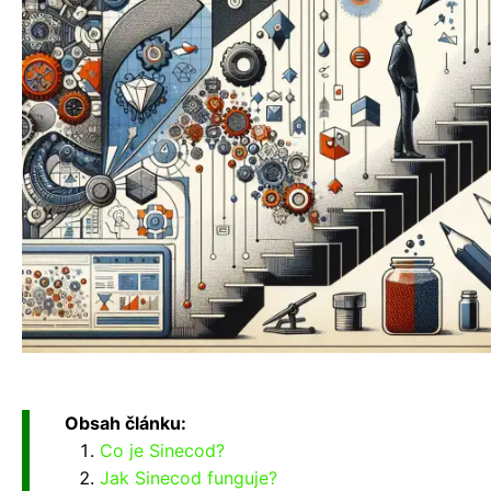
Obsah článku:
Co je Sinecod?
Jak Sinecod funguje?