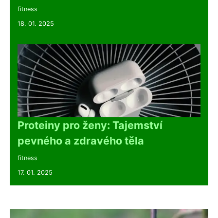
fitness
18. 01. 2025
Proteiny pro ženy: Tajemství
pevného a zdravého těla
fitness
17. 01. 2025