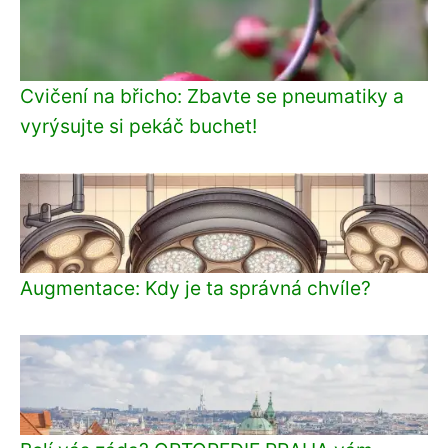
Cvičení na břicho: Zbavte se pneumatiky a
vyrýsujte si pekáč buchet!
Augmentace: Kdy je ta správná chvíle?