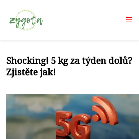
Shocking! 5 kg za týden dolů?
Zjistěte jak!