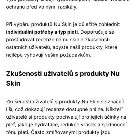
ochranu před volnými radikály.
Při výběru produktů Nu Skin je důležité zohlednit
individuální potřeby a typ pleti
. Doporučuje se
prostudovat recenze na nu skin a zkušenosti
ostatních uživatelů, abyste našli produkty, které
nejlépe vyhovují vašim požadavkům.
Zkušenosti uživatelů s produkty Nu
Skin
Zkušenosti uživatelů s produkty Nu Skin se značně
liší, což dokazují recenze dostupné online. Někteří
uživatelé si produkty pochvalují pro jejich účinky na
pleť, jako je hydratace, redukce vrásek a sjednocení
tónu pleti. Často zmiňovanými produkty jsou