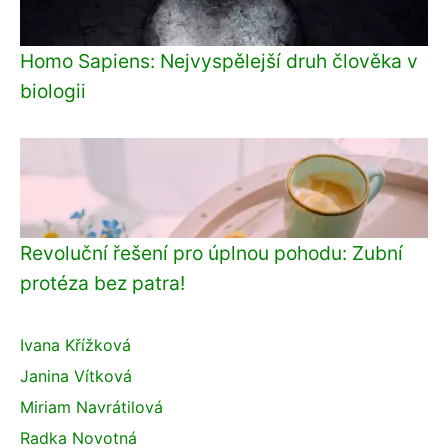
Homo Sapiens: Nejvyspělejší druh člověka v
biologii
Revoluční řešení pro úplnou pohodu: Zubní
protéza bez patra!
Ivana Křížková
Janina Vítková
Miriam Navrátilová
Radka Novotná