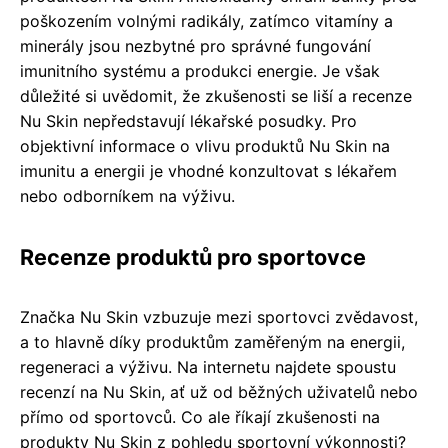
poškozením volnými radikály, zatímco vitamíny a
minerály jsou nezbytné pro správné fungování
imunitního systému a produkci energie. Je však
důležité si uvědomit, že zkušenosti se liší a recenze
Nu Skin nepředstavují lékařské posudky. Pro
objektivní informace o vlivu produktů Nu Skin na
imunitu a energii je vhodné konzultovat s lékařem
nebo odborníkem na výživu.
Recenze produktů pro sportovce
Značka Nu Skin vzbuzuje mezi sportovci zvědavost,
a to hlavně díky produktům zaměřeným na energii,
regeneraci a výživu. Na internetu najdete spoustu
recenzí na Nu Skin, ať už od běžných uživatelů nebo
přímo od sportovců. Co ale říkají zkušenosti na
produkty Nu Skin z pohledu sportovní výkonnosti?