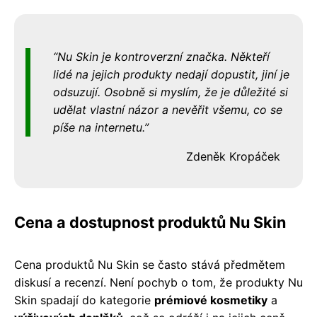
Nu Skin je kontroverzní značka. Někteří
lidé na jejich produkty nedají dopustit, jiní je
odsuzují. Osobně si myslím, že je důležité si
udělat vlastní názor a nevěřit všemu, co se
píše na internetu.
Zdeněk Kropáček
Cena a dostupnost produktů Nu Skin
Cena produktů Nu Skin se často stává předmětem
diskusí a recenzí. Není pochyb o tom, že produkty Nu
Skin spadají do kategorie
prémiové kosmetiky
a