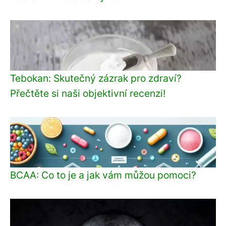
Tebokan: Skutečný zázrak pro zdraví?
Přečtěte si naši objektivní recenzi!
BCAA: Co to je a jak vám můžou pomoci?