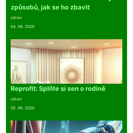
způsobů, jak se ho zbavit
zdraví
04. 08. 2026
Reprofit: Splňte si sen o rodině
zdraví
05. 06. 2026