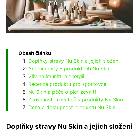
Obsah článku:
Doplňky stravy Nu Skin a jejich složení
Antioxidanty v produktech Nu Skin
Vliv na imunitu a energii
Recenze produktů pro sportovce
Nu Skin a péče o pleť zevnitř
Zkušenosti uživatelů s produkty Nu Skin
Cena a dostupnost produktů Nu Skin
Doplňky stravy Nu Skin a jejich složení