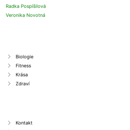
Radka Pospíšilová
Veronika Novotná
Biologie
Fitness
Krása
Zdraví
Kontakt