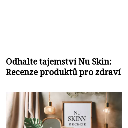
Odhalte tajemství Nu Skin:
Recenze produktů pro zdraví