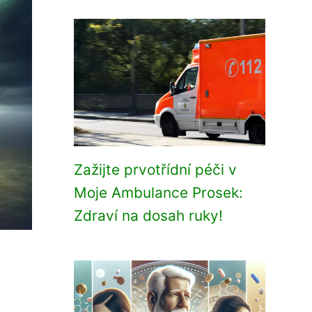
Zažijte prvotřídní péči v
Moje Ambulance Prosek:
Zdraví na dosah ruky!