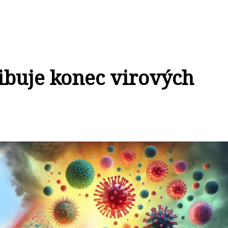
ibuje konec virových