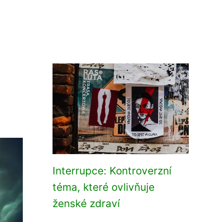
Interrupce: Kontroverzní
téma, které ovlivňuje
ženské zdraví