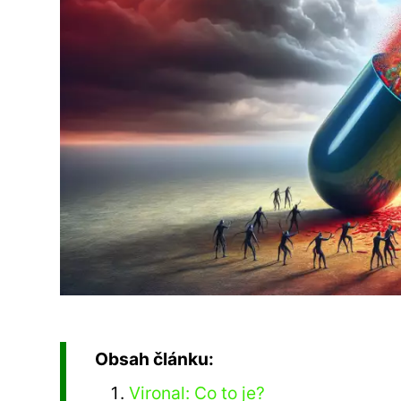
Obsah článku:
Vironal: Co to je?