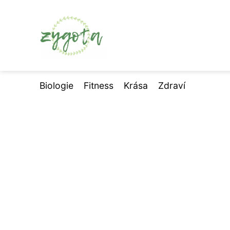
Biologie
Fitness
Krása
Zdraví