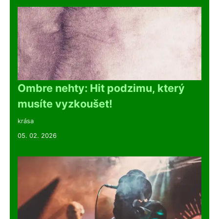
Ombre nehty: Hit podzimu, který
musíte vyzkoušet!
krása
05. 02. 2026