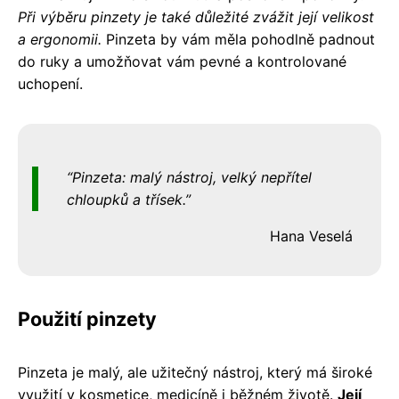
Při výběru pinzety je také důležité zvážit její velikost
a ergonomii.
Pinzeta by vám měla pohodlně padnout
do ruky a umožňovat vám pevné a kontrolované
uchopení.
Pinzeta: malý nástroj, velký nepřítel
chloupků a třísek.
Hana Veselá
Použití pinzety
Pinzeta je malý, ale užitečný nástroj, který má široké
využití v kosmetice, medicíně i běžném životě.
Její