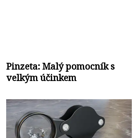
Pinzeta: Malý pomocník s
velkým účinkem