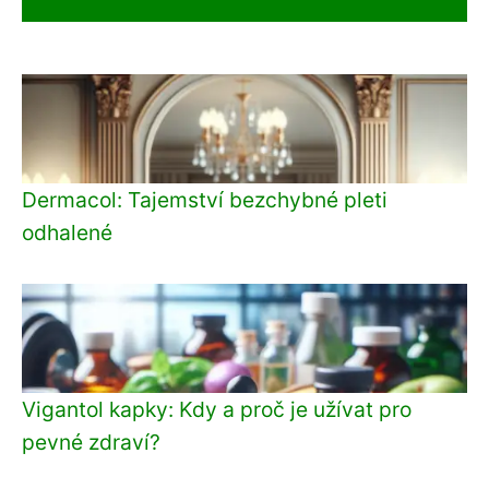
Dermacol: Tajemství bezchybné pleti
odhalené
Vigantol kapky: Kdy a proč je užívat pro
pevné zdraví?