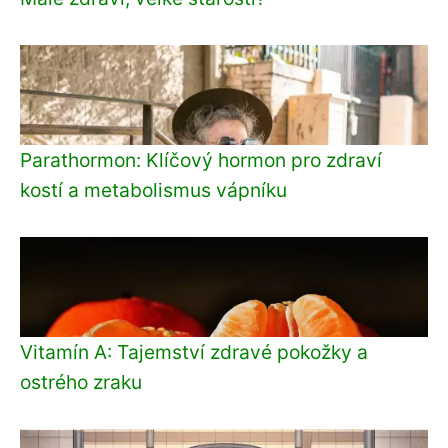
Parathormon: Klíčový hormon pro zdraví
kostí a metabolismus vápníku
Vitamín A: Tajemství zdravé pokožky a
ostrého zraku