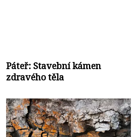
Páteř: Stavební kámen
zdravého těla