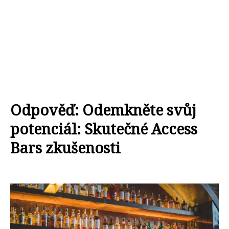
Odpověď: Odemkněte svůj
potenciál: Skutečné Access
Bars zkušenosti