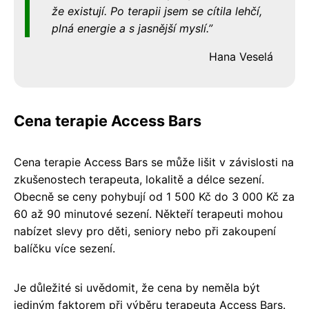
že existují. Po terapii jsem se cítila lehčí,
plná energie a s jasnější myslí.
Hana Veselá
Cena terapie Access Bars
Cena terapie Access Bars se může lišit v závislosti na
zkušenostech terapeuta, lokalitě a délce sezení.
Obecně se ceny pohybují od 1 500 Kč do 3 000 Kč za
60 až 90 minutové sezení. Někteří terapeuti mohou
nabízet slevy pro děti, seniory nebo při zakoupení
balíčku více sezení.
Je důležité si uvědomit, že cena by neměla být
jediným faktorem při výběru terapeuta Access Bars.