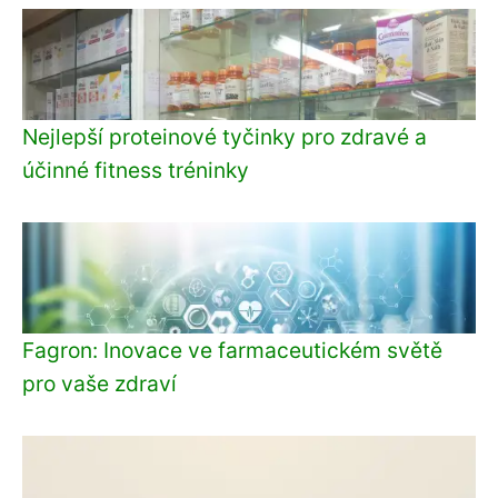
Nejlepší proteinové tyčinky pro zdravé a
účinné fitness tréninky
Fagron: Inovace ve farmaceutickém světě
pro vaše zdraví