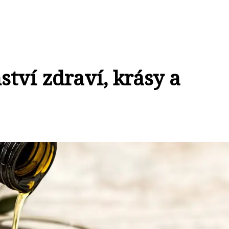
ství zdraví, krásy a