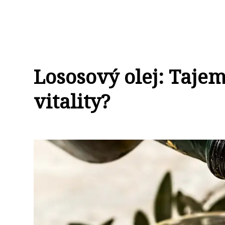
Lososový olej: Tajem
vitality?