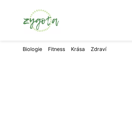
Biologie
Fitness
Krása
Zdraví