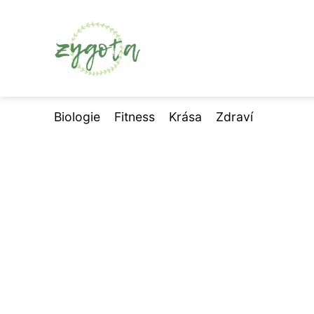
Biologie
Fitness
Krása
Zdraví