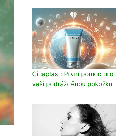
Cicaplast: První pomoc pro
vaši podrážděnou pokožku