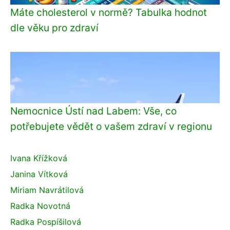
Máte cholesterol v normě? Tabulka hodnot
dle věku pro zdraví
Nemocnice Ústí nad Labem: Vše, co
potřebujete vědět o vašem zdraví v regionu
Ivana Křížková
Janina Vítková
Miriam Navrátilová
Radka Novotná
Radka Pospíšilová