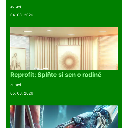
zdraví
04. 08. 2026
Reprofit: Splňte si sen o rodině
zdraví
05. 06. 2026