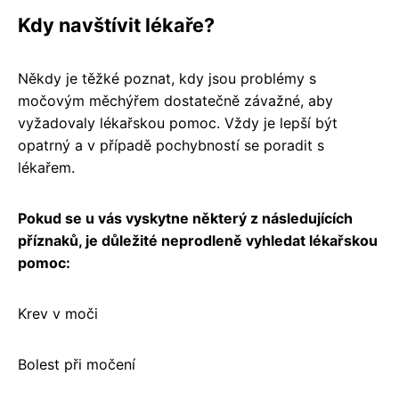
Kdy navštívit lékaře?
Někdy je těžké poznat, kdy jsou problémy s
močovým měchýřem dostatečně závažné, aby
vyžadovaly lékařskou pomoc. Vždy je lepší být
opatrný a v případě pochybností se poradit s
lékařem.
Pokud se u vás vyskytne některý z následujících
příznaků, je důležité neprodleně vyhledat lékařskou
pomoc:
Krev v moči
Bolest při močení