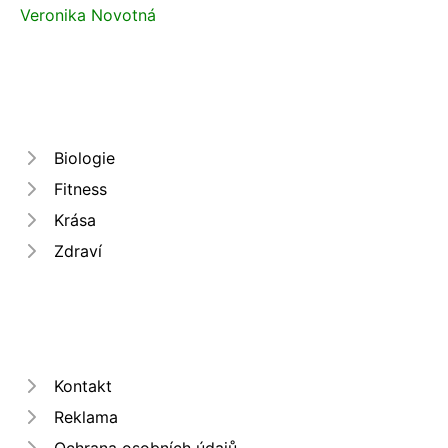
Veronika Novotná
Biologie
Fitness
Krása
Zdraví
Kontakt
Reklama
Ochrana osobních údajů