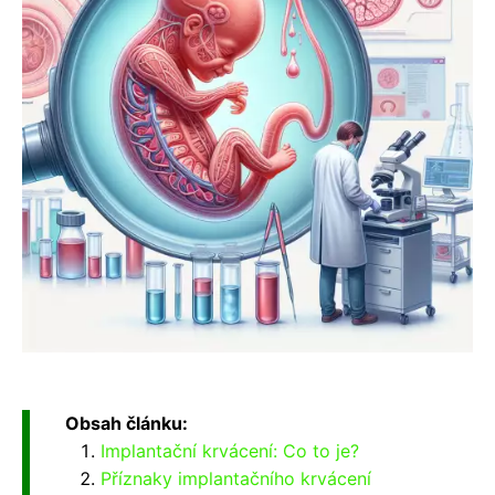
Obsah článku:
Implantační krvácení: Co to je?
Příznaky implantačního krvácení