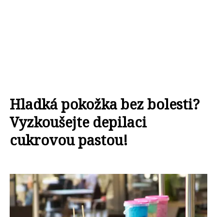
Hladká pokožka bez bolesti?
Vyzkoušejte depilaci
cukrovou pastou!