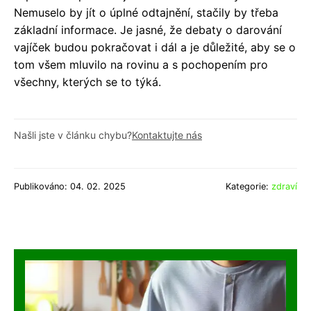
Nemuselo by jít o úplné odtajnění, stačily by třeba
základní informace. Je jasné, že debaty o darování
vajíček budou pokračovat i dál a je důležité, aby se o
tom všem mluvilo na rovinu a s pochopením pro
všechny, kterých se to týká.
Našli jste v článku chybu?
Kontaktujte nás
Publikováno: 04. 02. 2025
Kategorie:
zdraví