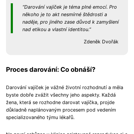
Darování vajíček je téma plné emocí. Pro
někoho je to akt nesmírné štědrosti a
naděje, pro jiného zase důvod k zamyšlení
nad etikou a vlastní identitou.
Zdeněk Dvořák
Proces darování: Co obnáší?
Darování vajíček je vážné životní rozhodnutí a měla
byste dobře zvážit všechny jeho aspekty. Každá
žena, která se rozhodne darovat vajíčka, projde
důkladně naplánovaným procesem pod vedením
specializovaného týmu lékařů.