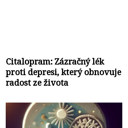
Citalopram: Zázračný lék
proti depresi, který obnovuje
radost ze života