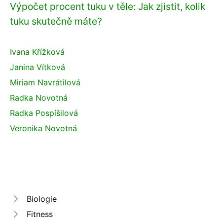
Výpočet procent tuku v těle: Jak zjistit, kolik
tuku skutečně máte?
Ivana Křížková
Janina Vítková
Miriam Navrátilová
Radka Novotná
Radka Pospíšilová
Veronika Novotná
Biologie
Fitness