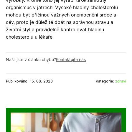
organismus v játrech. Vysoké hladiny cholesterolu
mohou být příčinou vážných onemocnění srdce a
cév, proto je důležité dbát na správnou stravu a
životní styl a pravidelně kontrolovat hladinu
cholesterolu u lékaře.
Našli jste v článku chybu?
Kontaktujte nás
Publikováno: 15. 08. 2023
Kategorie:
zdraví