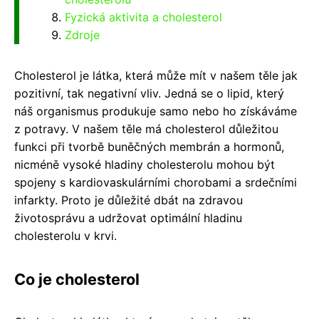
Fyzická aktivita a cholesterol
Zdroje
Cholesterol je látka, která může mít v našem těle jak
pozitivní, tak negativní vliv. Jedná se o lipid, který
náš organismus produkuje samo nebo ho získáváme
z potravy. V našem těle má cholesterol důležitou
funkci při tvorbě buněčných membrán a hormonů,
nicméně vysoké hladiny cholesterolu mohou být
spojeny s kardiovaskulárními chorobami a srdečními
infarkty. Proto je důležité dbát na zdravou
životosprávu a udržovat optimální hladinu
cholesterolu v krvi.
Co je cholesterol