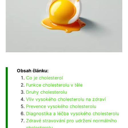
Obsah článku:
Co je cholesterol
Funkce cholesterolu v těle
Druhy cholesterolu
Vliv vysokého cholesterolu na zdraví
Prevence vysokého cholesterolu
Diagnostika a léčba vysokého cholesterolu
Zdravé stravování pro udržení normálního
cholesterolu