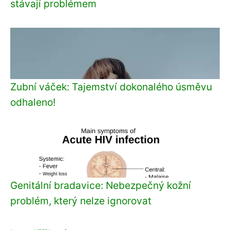
stávají problémem
Zubní váček: Tajemství dokonalého úsměvu
odhaleno!
Genitální bradavice: Nebezpečný kožní
problém, který nelze ignorovat