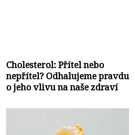
Cholesterol: Přítel nebo
nepřítel? Odhalujeme pravdu
o jeho vlivu na naše zdraví