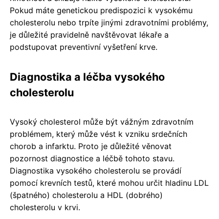
Pokud máte genetickou predispozici k vysokému
cholesterolu nebo trpíte jinými zdravotními problémy,
je důležité pravidelně navštěvovat lékaře a
podstupovat preventivní vyšetření krve.
Diagnostika a léčba vysokého
cholesterolu
Vysoký cholesterol může být vážným zdravotním
problémem, který může vést k vzniku srdečních
chorob a infarktu. Proto je důležité věnovat
pozornost diagnostice a léčbě tohoto stavu.
Diagnostika vysokého cholesterolu se provádí
pomocí krevních testů, které mohou určit hladinu LDL
(špatného) cholesterolu a HDL (dobrého)
cholesterolu v krvi.