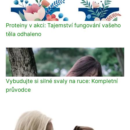
Proteiny v akci: Tajemství fungování vašeho
těla odhaleno
Vybudujte si silné svaly na ruce: Kompletní
průvodce