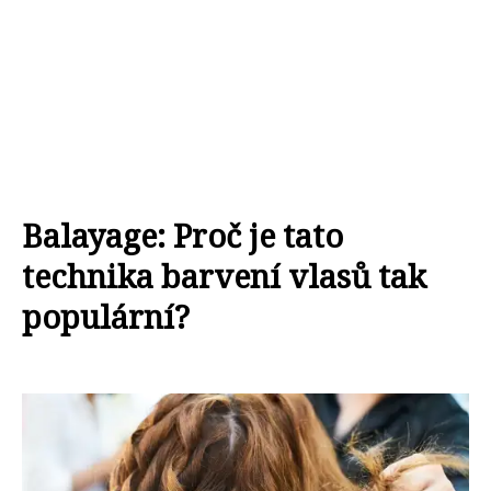
Balayage: Proč je tato
technika barvení vlasů tak
populární?