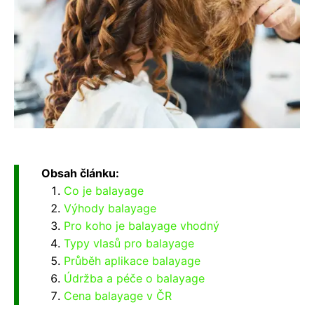
Obsah článku:
Co je balayage
Výhody balayage
Pro koho je balayage vhodný
Typy vlasů pro balayage
Průběh aplikace balayage
Údržba a péče o balayage
Cena balayage v ČR