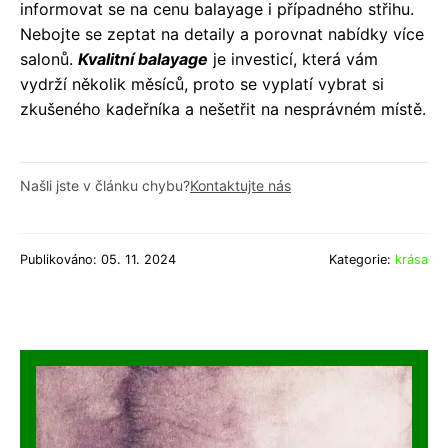
informovat se na cenu balayage i případného střihu.
Nebojte se zeptat na detaily a porovnat nabídky více
salonů.
Kvalitní balayage
je investicí, která vám
vydrží několik měsíců, proto se vyplatí vybrat si
zkušeného kadeřníka a nešetřit na nesprávném místě.
Našli jste v článku chybu?
Kontaktujte nás
Publikováno: 05. 11. 2024
Kategorie:
krása