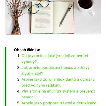
Obsah článku:
Co je aronie a jaké jsou její zdravotní
výhody?
Jak aronie podporuje fitness a zdravý
životní styl?
Aronie jako zdroj antioxidantů a ochrany
před volnými radikály.
Vliv aronie na imunitní systém a prevenci
nemocí.
Aronie jako podpora trávení a detoxikace