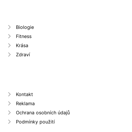
Biologie
Fitness
Krása
Zdraví
Kontakt
Reklama
Ochrana osobních údajů
Podmínky použití