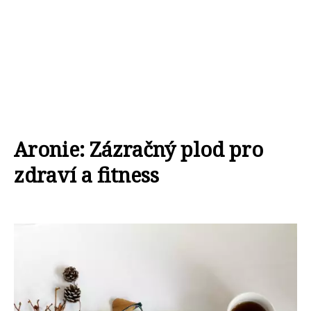
Aronie: Zázračný plod pro
zdraví a fitness